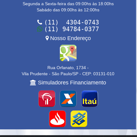
Segunda a Sexta-feira das 09:00hs às 18:00hs
Sabádo das 09:00hs às 12:00hs
(11) 4304-0743
(11) 94784-0377
Nosso Endereço
Rua Orfanato, 1734 -
Vila Prudente - São Paulo/SP - CEP: 03131-010
Simuladores Financiamento