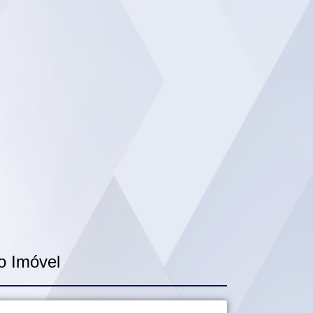
o Imóvel