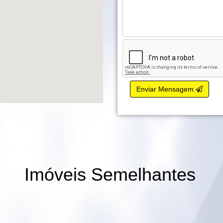
Enviar Mensagem
Imóveis Semelhantes