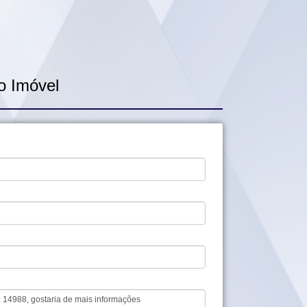
o Imóvel