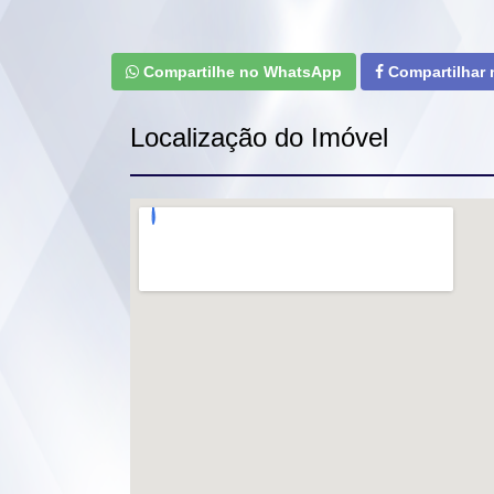
Compartilhe no WhatsApp
Compartilhar
Localização do Imóvel