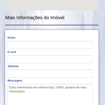
Mais Informações do Imóvel
Nome
E-mail
Telefone
Mensagem