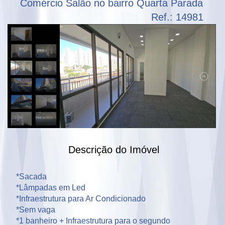
Comércio Salão no bairro Quarta Parada
Ref.: 14981
Descrição do Imóvel
*Sacada

*Lâmpadas em Led

*Infraestrutura para Ar Condicionado 

*Sem vaga

*1 banheiro + Infraestrutura para o segundo
