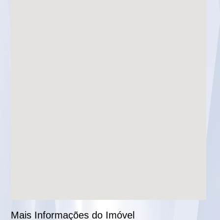
Mais Informações do Imóvel