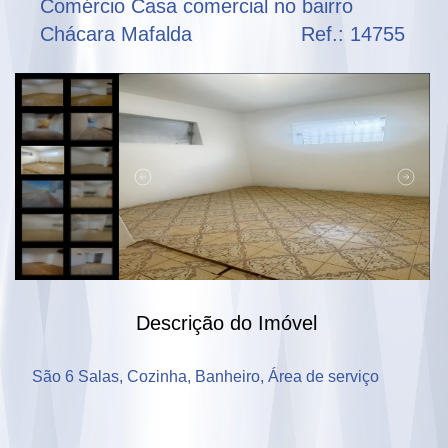
Comércio Casa comercial no bairro
Chácara Mafalda
Ref.: 14755
Descrição do Imóvel
São 6 Salas, Cozinha, Banheiro, Área de serviço