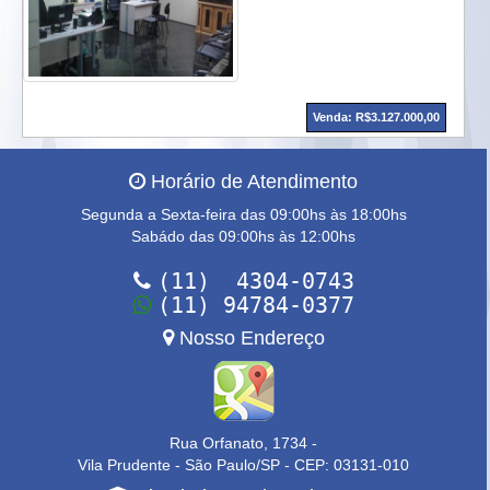
Venda: R$3.127.000,00
Horário de Atendimento
Segunda a Sexta-feira das 09:00hs às 18:00hs
Sabádo das 09:00hs às 12:00hs
(11) 4304-0743
(11) 94784-0377
Nosso Endereço
Rua Orfanato, 1734 -
Vila Prudente - São Paulo/SP - CEP: 03131-010