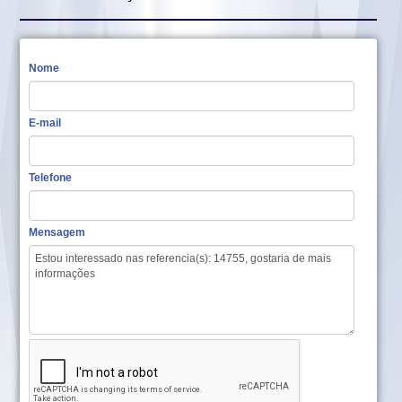
Nome
E-mail
Telefone
Mensagem