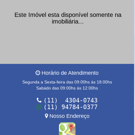
Este Imóvel esta disponível somente na
imobiliária...
Horário de Atendimento
Segunda a Sexta-feira das 09:00hs às 18:00hs
Sabádo das 09:00hs às 12:00hs
(11) 4304-0743
(11) 94784-0377
Nosso Endereço