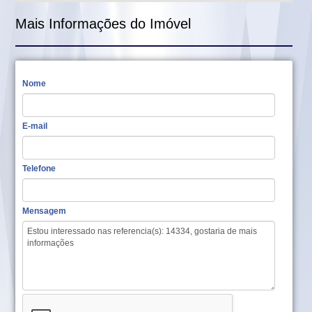
Mais Informações do Imóvel
Nome
E-mail
Telefone
Mensagem