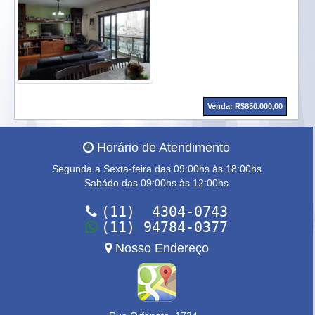
Venda: R$850.000,00
Horário de Atendimento
Segunda a Sexta-feira das 09:00hs às 18:00hs
Sabádo das 09:00hs às 12:00hs
(11) 4304-0743
(11) 94784-0377
Nosso Endereço