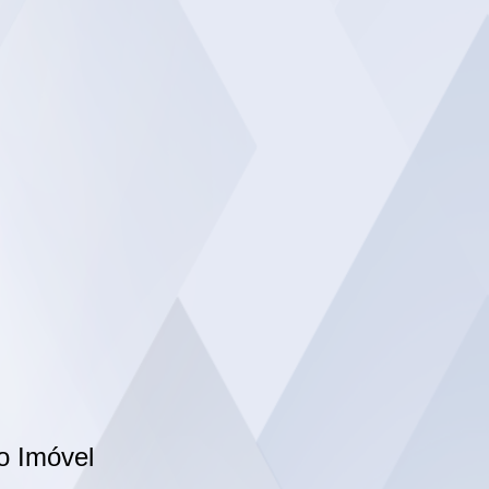
o Imóvel