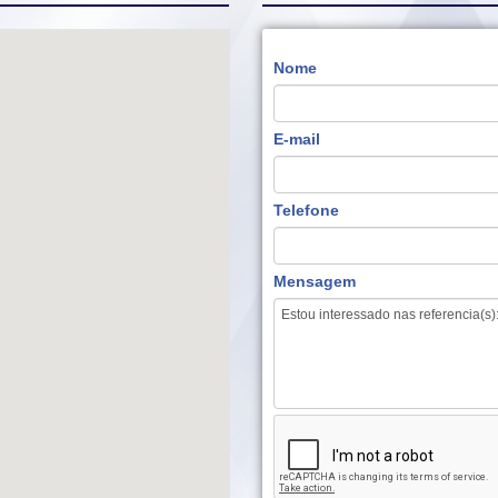
Nome
E-mail
Telefone
Mensagem