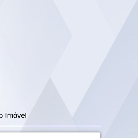
o Imóvel