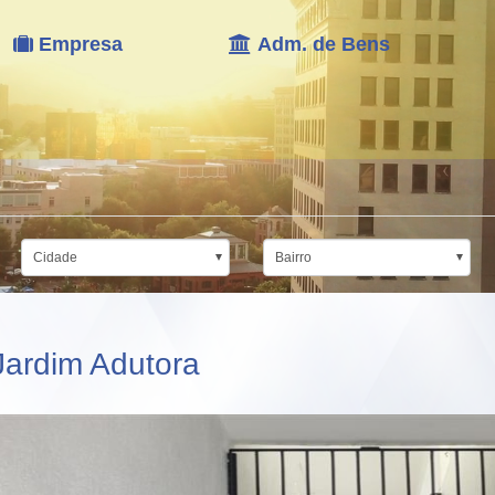
Empresa
Adm. de Bens
Cidade
Bairro
Jardim Adutora