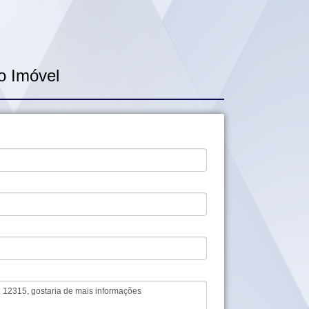
o Imóvel