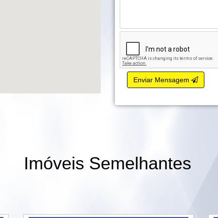
Enviar Mensagem
Imóveis Semelhantes