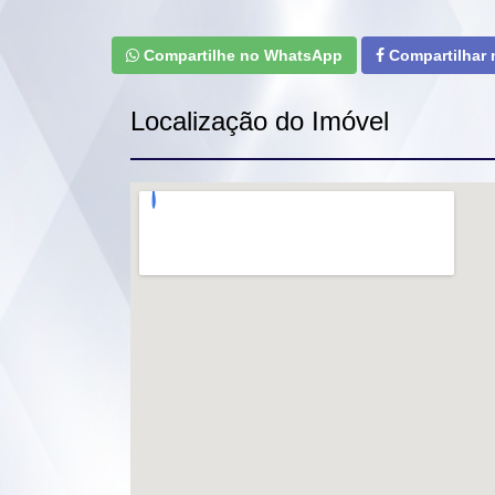
Compartilhe no WhatsApp
Compartilhar
Localização do Imóvel