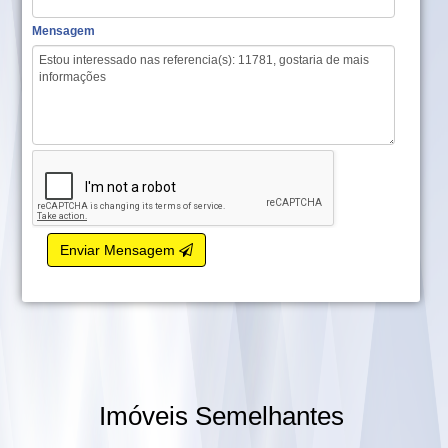
Mensagem
Enviar Mensagem
Imóveis Semelhantes