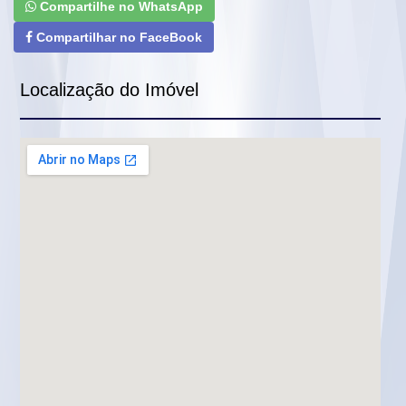
Compartilhe no WhatsApp
Compartilhar no FaceBook
Localização do Imóvel