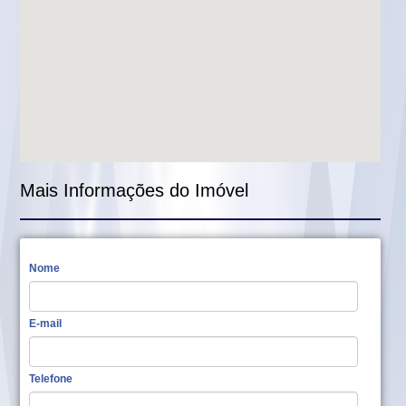
Mais Informações do Imóvel
Nome
E-mail
Telefone