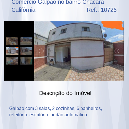
Comércio Galpão no bairro Chácara
Califórnia
Ref.: 10726
Descrição do Imóvel
Galpão com 3 salas, 2 cozinhas, 6 banheiros, 
refeitório, escritório, portão automático