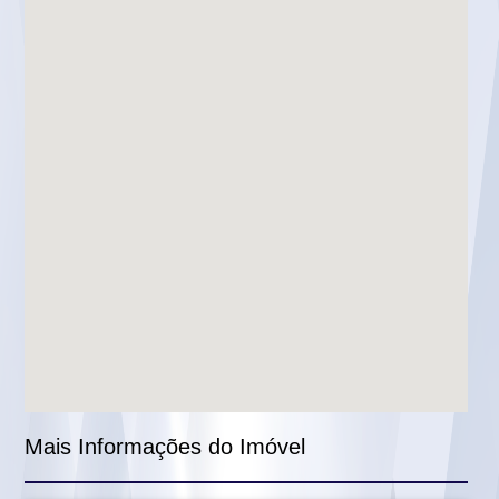
Mais Informações do Imóvel